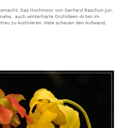
 gemacht: Das Hochmoor von Gerhard Raschun jun.
 nahe, auch winterharte Orchideen-Arten im
reu zu kultivieren. Viele scheuen den Aufwand,