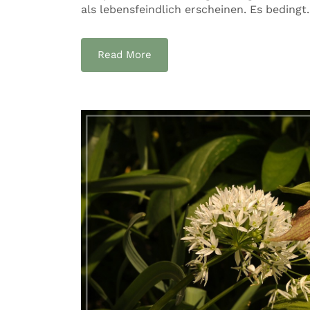
als lebensfeindlich erscheinen. Es bedingt..
Read More