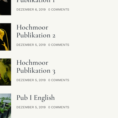
DEZEMBER 6, 2019
0 COMMENTS
Hochmoor
Publikation 2
DEZEMBER 5, 2019
0 COMMENTS
Hochmoor
Publikation 3
DEZEMBER 5, 2019
0 COMMENTS
Pub I English
lish
DEZEMBER 5, 2019
0 COMMENTS
COMMENTS
BY USER