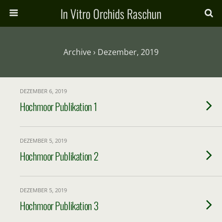
In Vitro Orchids Raschun
Archive › Dezember, 2019
DEZEMBER 6, 2019
Hochmoor Publikation 1
DEZEMBER 5, 2019
Hochmoor Publikation 2
DEZEMBER 5, 2019
Hochmoor Publikation 3