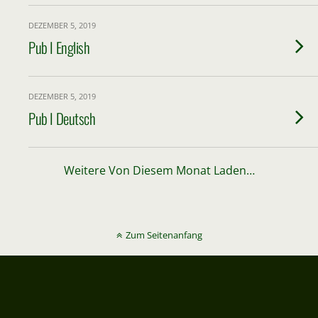
DEZEMBER 5, 2019
Pub I English
DEZEMBER 5, 2019
Pub I Deutsch
Weitere Von Diesem Monat Laden…
Zum Seitenanfang