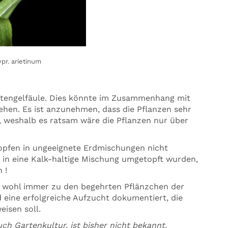
pr. arietinum
 Stengelfäule. Dies könnte im Zusammenhang mit
hen. Es ist anzunehmen, dass die Pflanzen sehr
 weshalb es ratsam wäre die Pflanzen nur über
opfen in ungeeignete Erdmischungen nicht
e in eine Kalk-haltige Mischung umgetopft wurden,
 !
wohl immer zu den begehrten Pflänzchen der
 eine erfolgreiche Aufzucht dokumentiert, die
eisen soll.
uch Gartenkultur, ist bisher nicht bekannt.