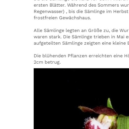
ersten Blätter. Während des Sommers wur
Regenwasser) , bis die Sämlinge im Herbst
frostfreien Gewächshaus.
Alle Sämlinge legten an Größe zu, die Wu
waren stark. Die Sämlinge trieben in Mai 
aufgeteilten Sämlinge zeigten eine kleine 
Die blühenden Pflanzen erreichten eine 
2cm betrug.